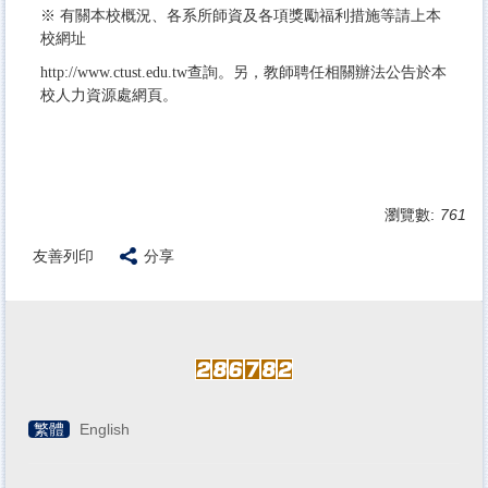
※ 有關本校概況、各系所師資及各項獎勵福利措施等請上本
校網址
http://www.ctust.edu.tw查詢。另，教師聘任相關辦法公告於本
校人力資源處網頁。
瀏覽數:
761
友善列印
分享
繁體
English