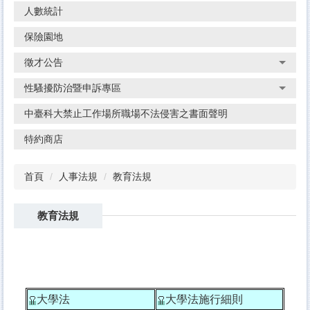
人數統計
保險園地
徵才公告
性騷擾防治暨申訴專區
中臺科大禁止工作場所職場不法侵害之書面聲明
特約商店
首頁
人事法規
教育法規
教育法規
大學法
大學法施行細則