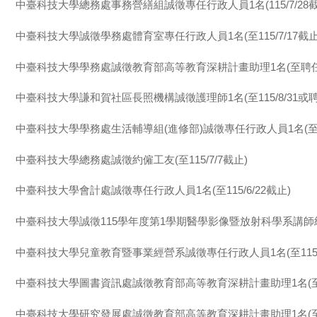
中臺科技大學總務處事務營繕組誠徵專任行政人員1名(115/7/28截
中臺科技大學誠徵學務處體育室專任行政人員1名(至115/7/17截止
中臺科技大學學務處誠徵教育部高等教育深耕計畫助理1名(至聘
中臺科技大學謙和賀社區長照機構誠徵護理師1名(至115/8/31或
中臺科技大學學務處生活輔導組(進修部)誠徵專任行政人員1名(至115
中臺科技大學總務處誠徵約僱工友(至115/7/7截止)
中臺科技大學會計處誠徵專任行政人員1名(至115/6/22截止)
中臺科技大學誠徵115學年度第1學期醫學影像暨放射科學系講師級以上
中臺科技大學兒童教育暨事業經營系誠徵專任行政人員1名(至115/5
中臺科技大學圖書資訊處誠徵教育部高等教育深耕計畫助理1名(
中臺科技大學研究發展處誠徵教育部高等教育深耕計畫助理1名(