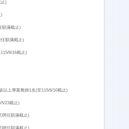
止)
)
任額滿截止)
聘任額滿截止)
/6/16截止)
專案教師1名(至115/6/10截止)
/23截止)
至聘任額滿截止)
至聘任額滿截止)