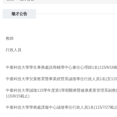
徵才公告
教師
行政人員
中臺科技大學學生事務處諮商輔導中心兼任心理師1名(115/8/18截
中臺科技大學兒童教育暨事業經營系誠徵專任行政人員1名(至115/8
中臺科技大學誠徵115學年度第1學期醫療暨健康產業管理系副教
115/8/15截止)
中臺科技大學學務處課服中心誠徵專任行政人員1名(115/7/27截止