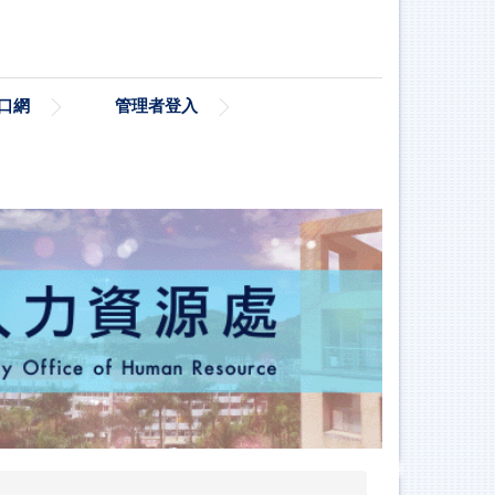
口網
管理者登入