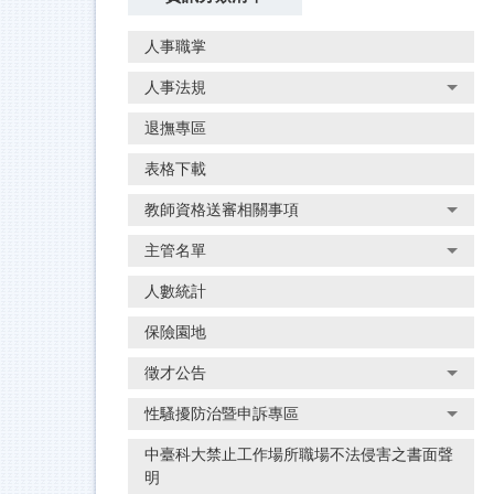
人事職掌
人事法規
退撫專區
表格下載
教師資格送審相關事項
主管名單
人數統計
保險園地
徵才公告
性騷擾防治暨申訴專區
中臺科大禁止工作場所職場不法侵害之書面聲
明