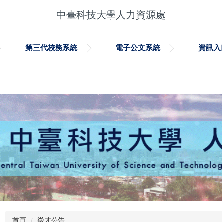
中臺科技大學人力資源處
第三代校務系統
電子公文系統
資訊入
首頁
徵才公告