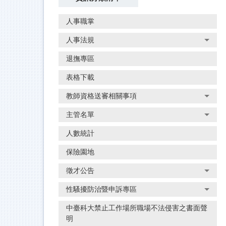
人事職掌
人事法規
退撫專區
表格下載
教師資格送審相關事項
主管名單
人數統計
保險園地
徵才公告
性騷擾防治暨申訴專區
中臺科大禁止工作場所職場不法侵害之書面聲
明