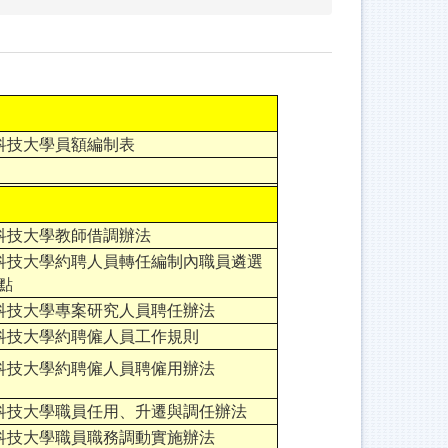
科技大學員額編制表
科技大學教師借調辦法
科技大學約聘人員轉任編制內職員遴選
點
科技大學專案研究人員聘任辦法
科技大學約聘僱人員工作規則
科技大學約聘僱人員聘僱用辦法
科技大學職員任用、升遷與調任辦法
科技大學職員職務調動實施辦法