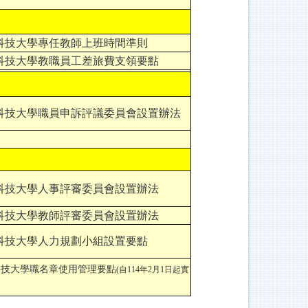
科技大學專任教師上班時間準則
科技大學教職員工差旅費支領要點
科技大學職員申訴評議委員會設置辦法
科技大學人事評審委員會設置辦法
科技大學教師評審委員會設置辦法
科技大學人力規劃小組設置要點
科技大學職名章使用管理要點
(自114年2月1日起實