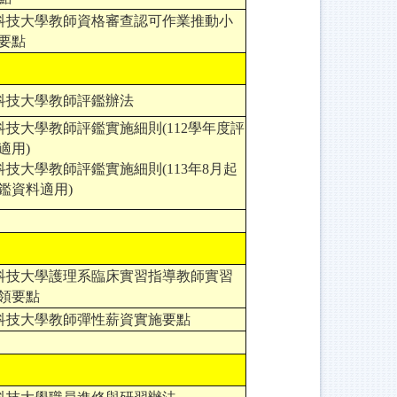
科技大學教師資格審查認可作業推動小
要點
科技大學教師評鑑辦法
科技大學教師評鑑實施細則
(112學年度評
適用)
科技大學教師評鑑實施細則
(113年8月起
鑑資料適用)
科技大學護理系臨床實習指導教師實習
領要點
科技大學教師彈性薪資實施要點