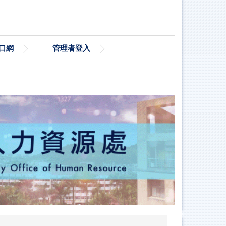
口網
管理者登入