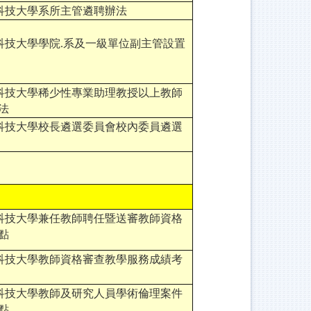
科技大學系所主管遴聘辦法
科技大學學院.系及一級單位副主管設置
科技大學稀少性專業助理教授以上教師
法
科技大學校長遴選委員會校內委員遴選
科技大學兼任教師聘任暨送審教師資格
點
科技大學教師資格審查教學服務成績考
科技大學教師及研究人員學術倫理案件
點