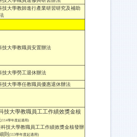
科技大學職員進修與研習辦法
科技大學教師進行產業研習研究及補助
法
科技大學教職員安置辦法
科技大學勞工退休辦法
科技大學專任教職員優惠退休辦法
科技大學教職員工工作績效獎金核
法
(114學年度起適用)
臺科技大學教職員工工作績效獎金核發辦
細則
(113學年度起適用)