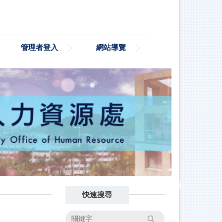
管理者登入
網站導覽
快速搜尋
搜尋