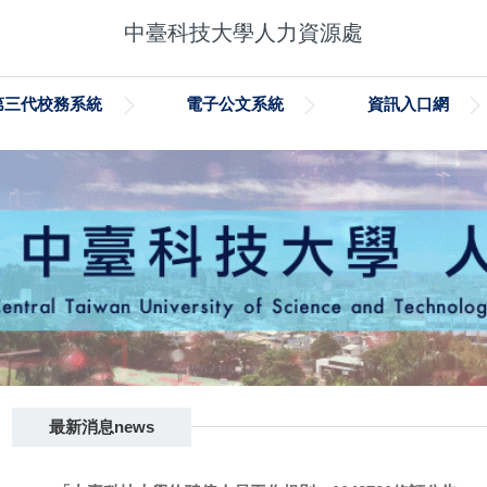
中臺科技大學人力資源處
第三代校務系統
電子公文系統
資訊入口網
最新消息news