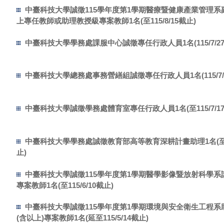
中臺科技大學誠徵115學年度第1學期醫療暨健康產業管理系
上專任教師或助理教授級專案教師1名(至115/8/15截止)
中臺科技大學學務處課服中心誠徵專任行政人員1名(115/7/27
中臺科技大學總務處事務營繕組誠徵專任行政人員1名(115/7/
中臺科技大學誠徵學務處體育室專任行政人員1名(至115/7/17
中臺科技大學學務處誠徵教育部高等教育深耕計畫助理1名(
止)
中臺科技大學誠徵115學年度第1學期醫學影像暨放射科學系
專案教師1名(至115/6/10截止)
中臺科技大學誠徵115學年度第1學期環境與安全衛生工程系
(含以上)專案教師1名(延至115/5/14截止)