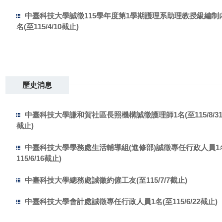
中臺科技大學誠徵115學年度第1學期護理系助理教授級編制
名(至115/4/10截止)
歷史消息
中臺科技大學謙和賀社區長照機構誠徵護理師1名(至115/8/3
截止)
中臺科技大學學務處生活輔導組(進修部)誠徵專任行政人員1
115/6/16截止)
中臺科技大學總務處誠徵約僱工友(至115/7/7截止)
中臺科技大學會計處誠徵專任行政人員1名(至115/6/22截止)