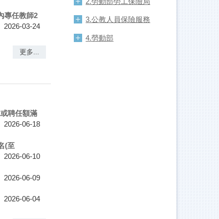
2.勞動部勞工保險局
內專任教師2
3.公教人員保險服務
2026-03-24
4.勞動部
更多...
1或聘任額滿
2026-06-18
名(至
2026-06-10
2026-06-09
2026-06-04