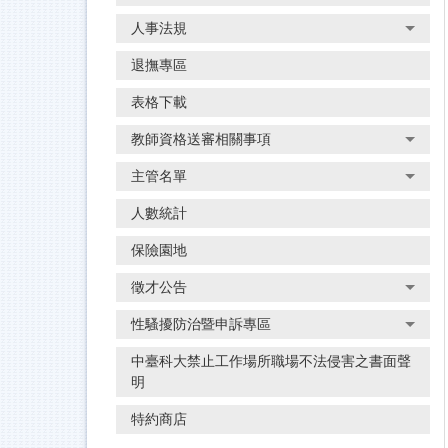
人事法規
退撫專區
表格下載
教師資格送審相關事項
主管名單
人數統計
保險園地
徵才公告
性騷擾防治暨申訴專區
中臺科大禁止工作場所職場不法侵害之書面聲
明
特約商店