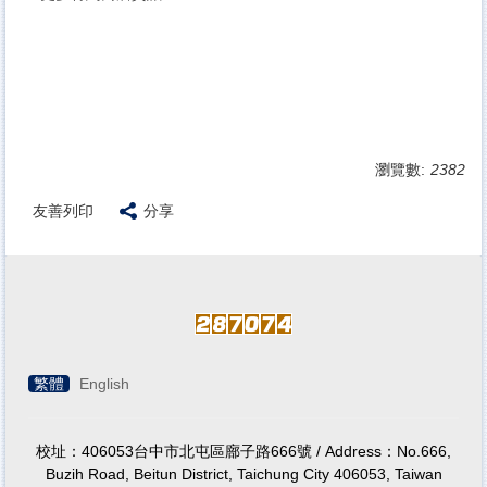
瀏覽數:
2382
友善列印
分享
繁體
English
校址：406053台中市北屯區廍子路666號 / Address：No.666,
Buzih Road, Beitun District, Taichung City 406053, Taiwan