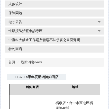
人數統計
保險園地
徵才公告
性騷擾防治暨申訴專區
中臺科大禁止工作場所職場不法侵害之書面聲明
特約商店
首頁
最新消息news
113-114學年度新增特約商店
特約商店
地址
福康店：台中市西屯區福
康路48號