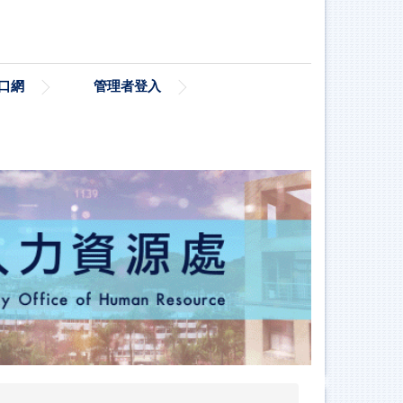
口網
管理者登入