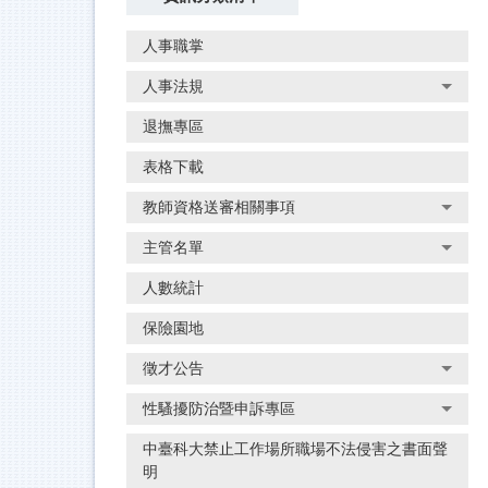
人事職掌
人事法規
退撫專區
表格下載
教師資格送審相關事項
主管名單
人數統計
保險園地
徵才公告
性騷擾防治暨申訴專區
中臺科大禁止工作場所職場不法侵害之書面聲
明