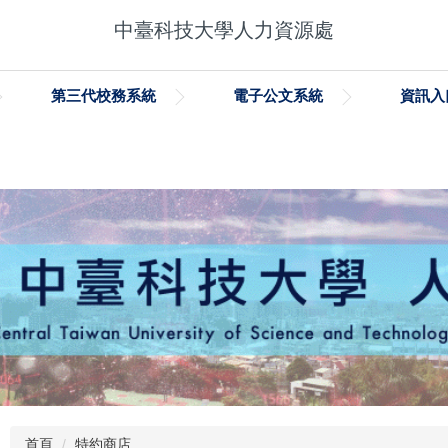
中臺科技大學人力資源處
第三代校務系統
電子公文系統
資訊入
首頁
特約商店